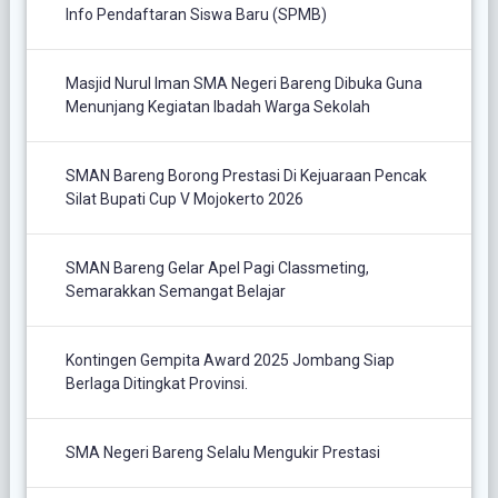
Info Pendaftaran Siswa Baru (SPMB)
Masjid Nurul Iman SMA Negeri Bareng Dibuka Guna
Menunjang Kegiatan Ibadah Warga Sekolah
SMAN Bareng Borong Prestasi Di Kejuaraan Pencak
Silat Bupati Cup V Mojokerto 2026
SMAN Bareng Gelar Apel Pagi Classmeting,
Semarakkan Semangat Belajar
Kontingen Gempita Award 2025 Jombang Siap
Berlaga Ditingkat Provinsi.
SMA Negeri Bareng Selalu Mengukir Prestasi