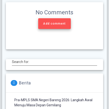
No Comments
Add comment
Search for:
Berita
Pra-MPLS SMA Negeri Bareng 2026: Langkah Awal
Menuju Masa Depan Gemilang