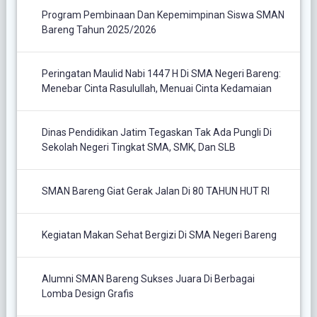
Program Pembinaan Dan Kepemimpinan Siswa SMAN
Bareng Tahun 2025/2026
Peringatan Maulid Nabi 1447 H Di SMA Negeri Bareng:
Menebar Cinta Rasulullah, Menuai Cinta Kedamaian
Dinas Pendidikan Jatim Tegaskan Tak Ada Pungli Di
Sekolah Negeri Tingkat SMA, SMK, Dan SLB
SMAN Bareng Giat Gerak Jalan Di 80 TAHUN HUT RI
Kegiatan Makan Sehat Bergizi Di SMA Negeri Bareng
Alumni SMAN Bareng Sukses Juara Di Berbagai
Lomba Design Grafis