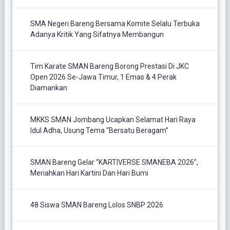
SMA Negeri Bareng Bersama Komite Selalu Terbuka
Adanya Kritik Yang Sifatnya Membangun
Tim Karate SMAN Bareng Borong Prestasi Di JKC
Open 2026 Se-Jawa Timur, 1 Emas & 4 Perak
Diamankan
MKKS SMAN Jombang Ucapkan Selamat Hari Raya
Idul Adha, Usung Tema “Bersatu Beragam”
SMAN Bareng Gelar “KARTIVERSE SMANEBA 2026”,
Meriahkan Hari Kartini Dan Hari Bumi
48 Siswa SMAN Bareng Lolos SNBP 2026