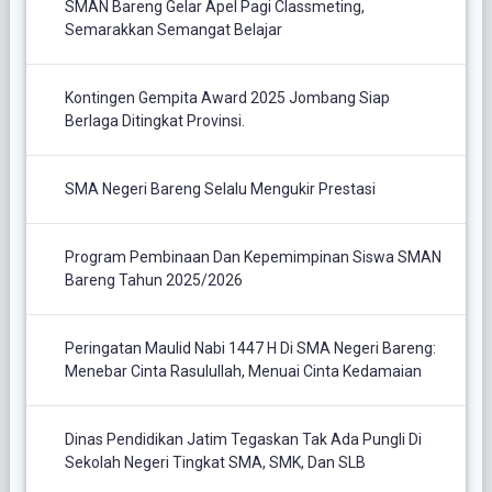
SMAN Bareng Gelar Apel Pagi Classmeting,
Semarakkan Semangat Belajar
Kontingen Gempita Award 2025 Jombang Siap
Berlaga Ditingkat Provinsi.
SMA Negeri Bareng Selalu Mengukir Prestasi
Program Pembinaan Dan Kepemimpinan Siswa SMAN
Bareng Tahun 2025/2026
Peringatan Maulid Nabi 1447 H Di SMA Negeri Bareng:
Menebar Cinta Rasulullah, Menuai Cinta Kedamaian
Dinas Pendidikan Jatim Tegaskan Tak Ada Pungli Di
Sekolah Negeri Tingkat SMA, SMK, Dan SLB