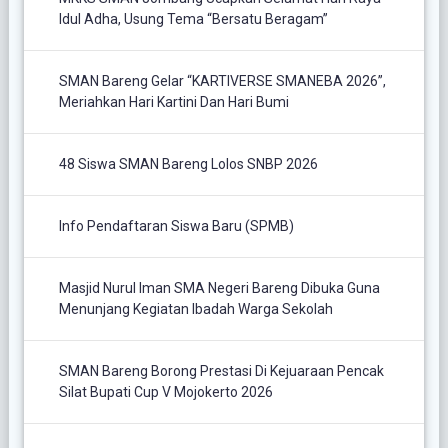
Idul Adha, Usung Tema “Bersatu Beragam”
SMAN Bareng Gelar “KARTIVERSE SMANEBA 2026”,
Meriahkan Hari Kartini Dan Hari Bumi
48 Siswa SMAN Bareng Lolos SNBP 2026
Info Pendaftaran Siswa Baru (SPMB)
Masjid Nurul Iman SMA Negeri Bareng Dibuka Guna
Menunjang Kegiatan Ibadah Warga Sekolah
SMAN Bareng Borong Prestasi Di Kejuaraan Pencak
Silat Bupati Cup V Mojokerto 2026