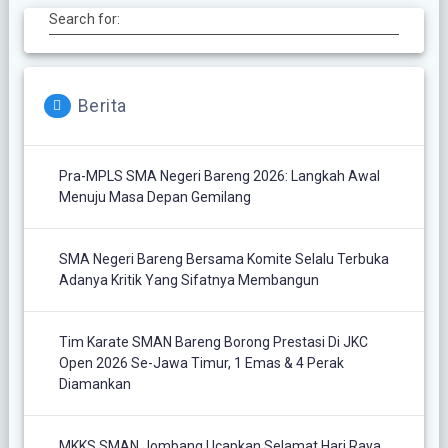
Search for:
Berita
Pra-MPLS SMA Negeri Bareng 2026: Langkah Awal
Menuju Masa Depan Gemilang
SMA Negeri Bareng Bersama Komite Selalu Terbuka
Adanya Kritik Yang Sifatnya Membangun
Tim Karate SMAN Bareng Borong Prestasi Di JKC
Open 2026 Se-Jawa Timur, 1 Emas & 4 Perak
Diamankan
MKKS SMAN Jombang Ucapkan Selamat Hari Raya