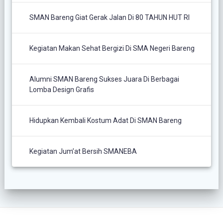
SMAN Bareng Giat Gerak Jalan Di 80 TAHUN HUT RI
Kegiatan Makan Sehat Bergizi Di SMA Negeri Bareng
Alumni SMAN Bareng Sukses Juara Di Berbagai
Lomba Design Grafis
Hidupkan Kembali Kostum Adat Di SMAN Bareng
Kegiatan Jum’at Bersih SMANEBA