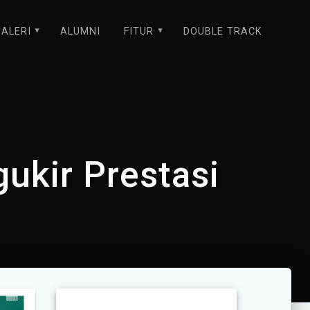
ALERI
ALUMNI
FITUR
DOUBLE TRACK
ukir Prestasi