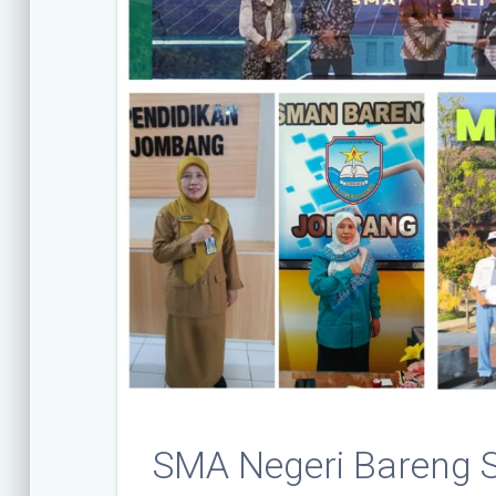
SMA Negeri Bareng S