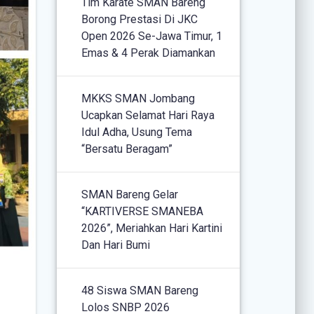
Tim Karate SMAN Bareng
Borong Prestasi Di JKC
Open 2026 Se-Jawa Timur, 1
Emas & 4 Perak Diamankan
MKKS SMAN Jombang
Ucapkan Selamat Hari Raya
Idul Adha, Usung Tema
“Bersatu Beragam”
SMAN Bareng Gelar
“KARTIVERSE SMANEBA
2026”, Meriahkan Hari Kartini
Dan Hari Bumi
48 Siswa SMAN Bareng
Lolos SNBP 2026