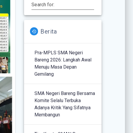
Search for:
Berita
Pra-MPLS SMA Negeri
Bareng 2026: Langkah Awal
Menuju Masa Depan
Gemilang
SMA Negeri Bareng Bersama
Komite Selalu Terbuka
Adanya Kritik Yang Sifatnya
Membangun