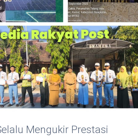
elalu Mengukir Prestasi