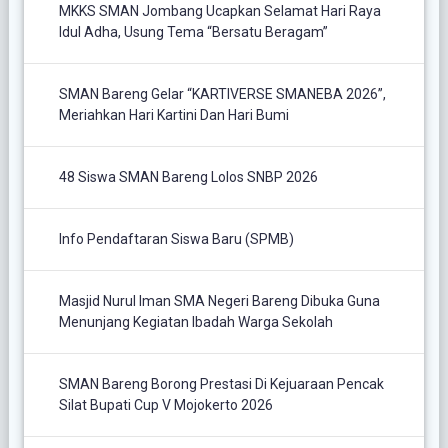
MKKS SMAN Jombang Ucapkan Selamat Hari Raya
Idul Adha, Usung Tema “Bersatu Beragam”
SMAN Bareng Gelar “KARTIVERSE SMANEBA 2026”,
Meriahkan Hari Kartini Dan Hari Bumi
48 Siswa SMAN Bareng Lolos SNBP 2026
Info Pendaftaran Siswa Baru (SPMB)
Masjid Nurul Iman SMA Negeri Bareng Dibuka Guna
Menunjang Kegiatan Ibadah Warga Sekolah
SMAN Bareng Borong Prestasi Di Kejuaraan Pencak
Silat Bupati Cup V Mojokerto 2026