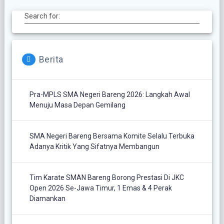
Search for:
Berita
Pra-MPLS SMA Negeri Bareng 2026: Langkah Awal
Menuju Masa Depan Gemilang
SMA Negeri Bareng Bersama Komite Selalu Terbuka
Adanya Kritik Yang Sifatnya Membangun
Tim Karate SMAN Bareng Borong Prestasi Di JKC
Open 2026 Se-Jawa Timur, 1 Emas & 4 Perak
Diamankan