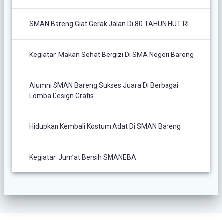
SMAN Bareng Giat Gerak Jalan Di 80 TAHUN HUT RI
Kegiatan Makan Sehat Bergizi Di SMA Negeri Bareng
Alumni SMAN Bareng Sukses Juara Di Berbagai
Lomba Design Grafis
Hidupkan Kembali Kostum Adat Di SMAN Bareng
Kegiatan Jum’at Bersih SMANEBA