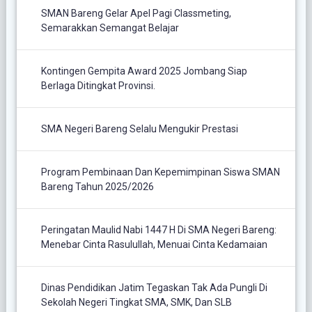
SMAN Bareng Gelar Apel Pagi Classmeting,
Semarakkan Semangat Belajar
Kontingen Gempita Award 2025 Jombang Siap
Berlaga Ditingkat Provinsi.
SMA Negeri Bareng Selalu Mengukir Prestasi
Program Pembinaan Dan Kepemimpinan Siswa SMAN
Bareng Tahun 2025/2026
Peringatan Maulid Nabi 1447 H Di SMA Negeri Bareng:
Menebar Cinta Rasulullah, Menuai Cinta Kedamaian
Dinas Pendidikan Jatim Tegaskan Tak Ada Pungli Di
Sekolah Negeri Tingkat SMA, SMK, Dan SLB