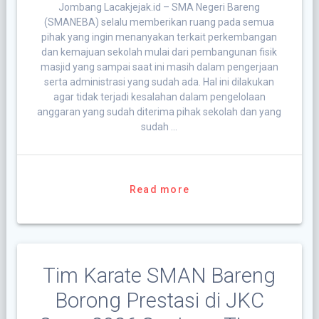
Jombang Lacakjejak.id – SMA Negeri Bareng
(SMANEBA) selalu memberikan ruang pada semua
pihak yang ingin menanyakan terkait perkembangan
dan kemajuan sekolah mulai dari pembangunan fisik
masjid yang sampai saat ini masih dalam pengerjaan
serta administrasi yang sudah ada. Hal ini dilakukan
agar tidak terjadi kesalahan dalam pengelolaan
anggaran yang sudah diterima pihak sekolah dan yang
sudah …
Read more
Tim Karate SMAN Bareng
Borong Prestasi di JKC