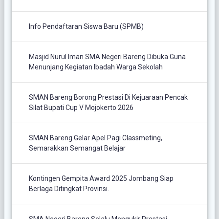
Info Pendaftaran Siswa Baru (SPMB)
Masjid Nurul Iman SMA Negeri Bareng Dibuka Guna
Menunjang Kegiatan Ibadah Warga Sekolah
SMAN Bareng Borong Prestasi Di Kejuaraan Pencak
Silat Bupati Cup V Mojokerto 2026
SMAN Bareng Gelar Apel Pagi Classmeting,
Semarakkan Semangat Belajar
Kontingen Gempita Award 2025 Jombang Siap
Berlaga Ditingkat Provinsi.