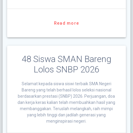
Read more
48 Siswa SMAN Bareng
Lolos SNBP 2026
Selamat kepada siswa siswi terbaik SMA Negeri
Bareng yang telah berhasil lolos seleksi nasional
berdasarkan prestasi (SNBP) 2026. Perjuangan, doa
dan kerja keras kalian telah membuahkan hasil yang
membanggakan. Teruslah melangkah, raih mimpi
yang lebih tinggi dan jadilah generasi yang
menginspirasi negeri.