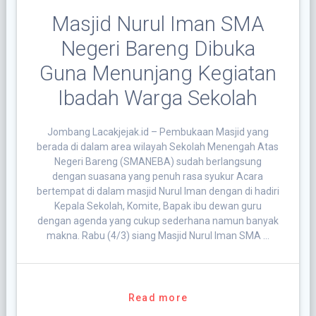
Masjid Nurul Iman SMA
Negeri Bareng Dibuka
Guna Menunjang Kegiatan
Ibadah Warga Sekolah
Jombang Lacakjejak.id – Pembukaan Masjid yang
berada di dalam area wilayah Sekolah Menengah Atas
Negeri Bareng (SMANEBA) sudah berlangsung
dengan suasana yang penuh rasa syukur Acara
bertempat di dalam masjid Nurul Iman dengan di hadiri
Kepala Sekolah, Komite, Bapak ibu dewan guru
dengan agenda yang cukup sederhana namun banyak
makna. Rabu (4/3) siang Masjid Nurul Iman SMA …
Read more