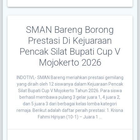
SMAN Bareng Borong
Prestasi Di Kejuaraan
Pencak Silat Bupati Cup V
Mojokerto 2026
INDOTIVI,- SMAN Bareng meriahkan prestasi gemilang
yang diraih oleh 12 siswanya dalam Kejuaraan Pencak
Silat Bupati Cup V Mojokerto Tahun 2026. Para siswa
berhasil membawa pulang 3 gelar juara 1, 4 juara 2,
dan 5 juara 3 dari berbagai kelas lomba kategori
remaja. Berikut adalah daftar peraih prestasi: 1. Krisna
Fahmi Hijriyan (10-1) – Juara 1 …