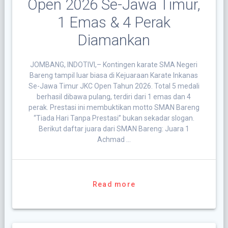
Open 2026 Se-Jawa Timur,
1 Emas & 4 Perak
Diamankan
JOMBANG, INDOTIVI,– Kontingen karate SMA Negeri
Bareng tampil luar biasa di Kejuaraan Karate Inkanas
Se-Jawa Timur JKC Open Tahun 2026. Total 5 medali
berhasil dibawa pulang, terdiri dari 1 emas dan 4
perak. Prestasi ini membuktikan motto SMAN Bareng
“Tiada Hari Tanpa Prestasi” bukan sekadar slogan.
Berikut daftar juara dari SMAN Bareng: Juara 1
Achmad …
Read more