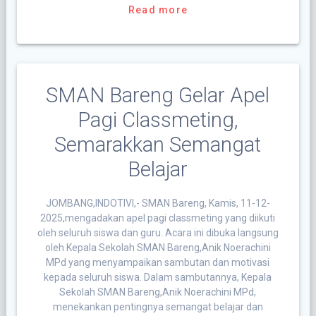
Read more
SMAN Bareng Gelar Apel
Pagi Classmeting,
Semarakkan Semangat
Belajar
JOMBANG,INDOTIVI,- SMAN Bareng, Kamis, 11-12-
2025,mengadakan apel pagi classmeting yang diikuti
oleh seluruh siswa dan guru. Acara ini dibuka langsung
oleh Kepala Sekolah SMAN Bareng,Anik Noerachini
MPd yang menyampaikan sambutan dan motivasi
kepada seluruh siswa. Dalam sambutannya, Kepala
Sekolah SMAN Bareng,Anik Noerachini MPd,
menekankan pentingnya semangat belajar dan