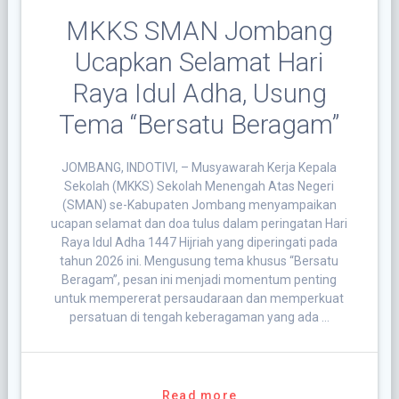
MKKS SMAN Jombang
Ucapkan Selamat Hari
Raya Idul Adha, Usung
Tema “Bersatu Beragam”
JOMBANG, INDOTIVI, – Musyawarah Kerja Kepala
Sekolah (MKKS) Sekolah Menengah Atas Negeri
(SMAN) se-Kabupaten Jombang menyampaikan
ucapan selamat dan doa tulus dalam peringatan Hari
Raya Idul Adha 1447 Hijriah yang diperingati pada
tahun 2026 ini. Mengusung tema khusus “Bersatu
Beragam”, pesan ini menjadi momentum penting
untuk mempererat persaudaraan dan memperkuat
persatuan di tengah keberagaman yang ada …
Read more