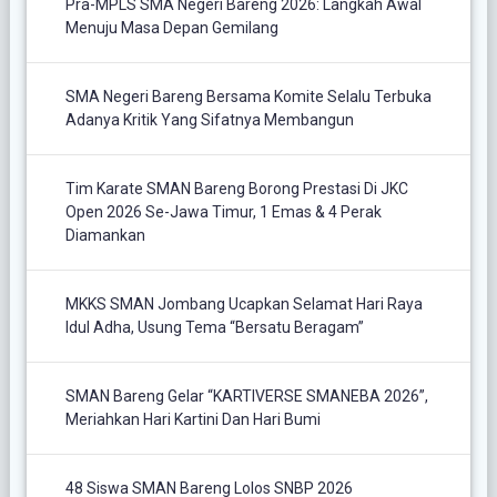
Pra-MPLS SMA Negeri Bareng 2026: Langkah Awal
Menuju Masa Depan Gemilang
SMA Negeri Bareng Bersama Komite Selalu Terbuka
Adanya Kritik Yang Sifatnya Membangun
Tim Karate SMAN Bareng Borong Prestasi Di JKC
Open 2026 Se-Jawa Timur, 1 Emas & 4 Perak
Diamankan
MKKS SMAN Jombang Ucapkan Selamat Hari Raya
Idul Adha, Usung Tema “Bersatu Beragam”
SMAN Bareng Gelar “KARTIVERSE SMANEBA 2026”,
Meriahkan Hari Kartini Dan Hari Bumi
48 Siswa SMAN Bareng Lolos SNBP 2026