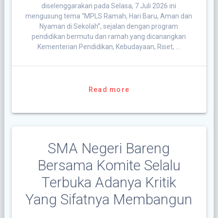
diselenggarakan pada Selasa, 7 Juli 2026 ini
mengusung tema “MPLS Ramah, Hari Baru, Aman dan
Nyaman di Sekolah”, sejalan dengan program
pendidikan bermutu dan ramah yang dicanangkan
Kementerian Pendidikan, Kebudayaan, Riset, …
Read more
SMA Negeri Bareng
Bersama Komite Selalu
Terbuka Adanya Kritik
Yang Sifatnya Membangun