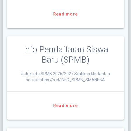
Read more
Info Pendaftaran Siswa
Baru (SPMB)
Untuk Info SPMB 2026/2027 Silahkan klik tautan
berikut https://s.id/INFO_SPMB_SMANEBA
Read more