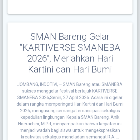
SMAN Bareng Gelar
“KARTIVERSE SMANEBA
2026”, Meriahkan Hari
Kartini dan Hari Bumi
JOMBANG, INDOTIVI, – SMAN Bareng atau SMANEBA
sukses menggelar festival bertajuk KARTIVERSE
SMANEBA 2026,Senin, 27 April 2026. Acara ini digelar
dalam rangka memperingati Hari Kartini dan Hari Bumi
2026, mengusung semangat emansipasi sekaligus
kepedulian lingkungan. Kepala SMAN Bareng, Anik
Noerachini, M.Pd, menyampaikan bahwa kegiatan ini
menjadi wadah bagi siswa untuk mengekspresikan
kreativitas sekaligus meneladani semangat R.A. …