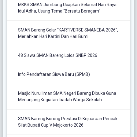
MKKS SMAN Jombang Ucapkan Selamat Hari Raya
Idul Adha, Usung Tema “Bersatu Beragam”
SMAN Bareng Gelar “KARTIVERSE SMANEBA 2026”,
Meriahkan Hari Kartini Dan Hari Bumi
48 Siswa SMAN Bareng Lolos SNBP 2026
Info Pendaftaran Siswa Baru (SPMB)
Masjid Nurul Iman SMA Negeri Bareng Dibuka Guna
Menunjang Kegiatan Ibadah Warga Sekolah
SMAN Bareng Borong Prestasi Di Kejuaraan Pencak
Silat Bupati Cup V Mojokerto 2026