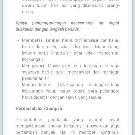
dalam tubuh ikan laut yang dikonsumsi orang-
orang.
Upaya penganggulangan pencemaran air dapat
dilakukan dengan langkah berikut :
Membatasi. Limbah harus diminimalisir dan kalau
bisa didaur ulang. Jika tidak bisa didaur ulang,
limbah harus dinetralisir agar tidak mencemari
lingkungan.
Mengawasi. Masyarakat dan lembaga-lembaga
swadaya harus turut mengawasi dan menjaga
pelestarian air.
Mengendalikan. Pelaksanaan undang-undang
lingkungan hidup harus tegas, para pelanggar
harus diganjar dengan sanksi yang sesuai.
Permasalahan Sampah
Pertumbuhan penduduk yang sangat pesat
mengakibatkan tingkat konsumsi masyarakat juga
bertambah banyak. Hal ini memberi kontribusi