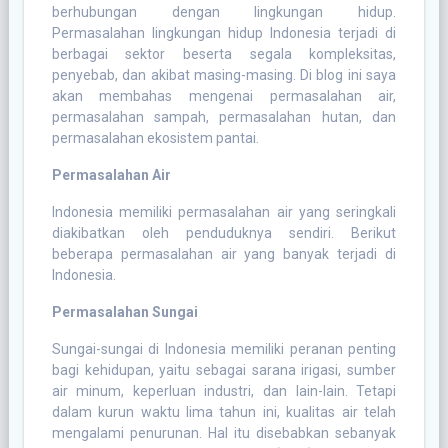
berhubungan dengan lingkungan hidup.
Permasalahan lingkungan hidup Indonesia terjadi di
berbagai sektor beserta segala kompleksitas,
penyebab, dan akibat masing-masing. Di blog ini saya
akan membahas mengenai permasalahan air,
permasalahan sampah, permasalahan hutan, dan
permasalahan ekosistem pantai.
Permasalahan Air
Indonesia memiliki permasalahan air yang seringkali
diakibatkan oleh penduduknya sendiri. Berikut
beberapa permasalahan air yang banyak terjadi di
Indonesia.
Permasalahan Sungai
Sungai-sungai di Indonesia memiliki peranan penting
bagi kehidupan, yaitu sebagai sarana irigasi, sumber
air minum, keperluan industri, dan lain-lain. Tetapi
dalam kurun waktu lima tahun ini, kualitas air telah
mengalami penurunan. Hal itu disebabkan sebanyak