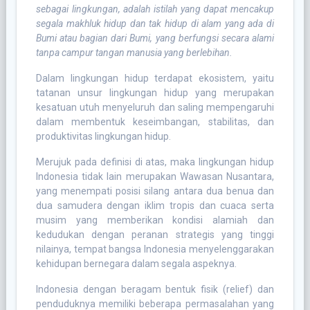
sebagai lingkungan, adalah istilah yang dapat mencakup
segala makhluk hidup dan tak hidup di alam yang ada di
Bumi atau bagian dari Bumi, yang berfungsi secara alami
tanpa campur tangan manusia yang berlebihan.
Dalam lingkungan hidup terdapat ekosistem, yaitu
tatanan unsur lingkungan hidup yang merupakan
kesatuan utuh menyeluruh dan saling mempengaruhi
dalam membentuk keseimbangan, stabilitas, dan
produktivitas lingkungan hidup.
Merujuk pada definisi di atas, maka lingkungan hidup
Indonesia tidak lain merupakan Wawasan Nusantara,
yang menempati posisi silang antara dua benua dan
dua samudera dengan iklim tropis dan cuaca serta
musim yang memberikan kondisi alamiah dan
kedudukan dengan peranan strategis yang tinggi
nilainya, tempat bangsa Indonesia menyelenggarakan
kehidupan bernegara dalam segala aspeknya.
Indonesia dengan beragam bentuk fisik (relief) dan
penduduknya memiliki beberapa permasalahan yang