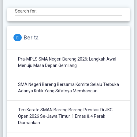
Search for:
Berita
Pra-MPLS SMA Negeri Bareng 2026: Langkah Awal
Menuju Masa Depan Gemilang
SMA Negeri Bareng Bersama Komite Selalu Terbuka
Adanya Kritik Yang Sifatnya Membangun
Tim Karate SMAN Bareng Borong Prestasi Di JKC
Open 2026 Se-Jawa Timur, 1 Emas & 4 Perak
Diamankan