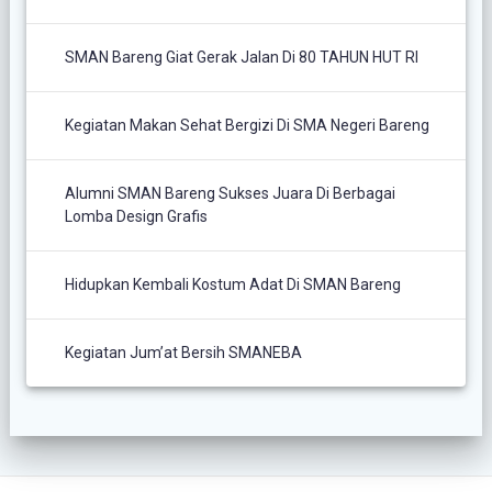
SMAN Bareng Giat Gerak Jalan Di 80 TAHUN HUT RI
Kegiatan Makan Sehat Bergizi Di SMA Negeri Bareng
Alumni SMAN Bareng Sukses Juara Di Berbagai
Lomba Design Grafis
Hidupkan Kembali Kostum Adat Di SMAN Bareng
Kegiatan Jum’at Bersih SMANEBA