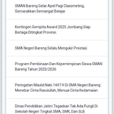
SMAN Bareng Gelar Apel Pagi Classmeting,
Semarakkan Semangat Belajar
Kontingen Gempita Award 2025 Jombang Siap
Berlaga Ditingkat Provinsi.
SMA Negeri Bareng Selalu Mengukir Prestasi
Program Pembinaan Dan Kepemimpinan Siswa SMAN
Bareng Tahun 2025/2026
Peringatan Maulid Nabi 1447 H Di SMA Negeri Bareng:
Menebar Cinta Rasulullah, Menuai Cinta Kedamaian
Dinas Pendidikan Jatim Tegaskan Tak Ada Pungli Di
Sekolah Negeri Tingkat SMA, SMK, Dan SLB