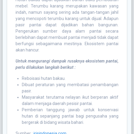
mebel. Terumbu karang merupakan kawasan yang
indah, namun sayang sering ada tangan-tangan jahil
yang mencopoti terumbu karang untuk dijual. Adapun
pasir pantai dapat dijadikan bahan bangunan.
Pengerukan sumber daya alam pantai secara
berlebihan dapat membuat pantai menjadi tidak dapat
berfungsi sebagaimana mestinya. Ekosistem pantai
akan hancur.
Untuk mengurangi dampak rusaknya ekosistem pantai,
perlu dilakukan langkah berikut :
Reboisasi hutan bakau.
Dibuat peraturan yang membatasi penambangan
pasir.
Masyarakat terutama nelayan ikut berperan aktif
dalam menjaga daerah pesisir pantai.
Pemberian tanggung jawab untuk konservasi
hutan di sepanjang pantai bagi pengusaha yang
bergerak di bidang wisata bahari.
Sumber :
irisindonesia.com