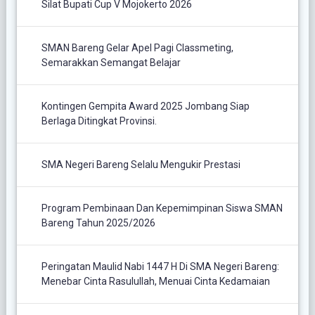
Silat Bupati Cup V Mojokerto 2026
SMAN Bareng Gelar Apel Pagi Classmeting,
Semarakkan Semangat Belajar
Kontingen Gempita Award 2025 Jombang Siap
Berlaga Ditingkat Provinsi.
SMA Negeri Bareng Selalu Mengukir Prestasi
Program Pembinaan Dan Kepemimpinan Siswa SMAN
Bareng Tahun 2025/2026
Peringatan Maulid Nabi 1447 H Di SMA Negeri Bareng:
Menebar Cinta Rasulullah, Menuai Cinta Kedamaian