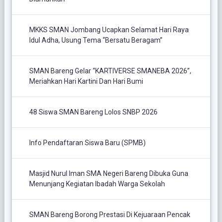
MKKS SMAN Jombang Ucapkan Selamat Hari Raya
Idul Adha, Usung Tema “Bersatu Beragam”
SMAN Bareng Gelar “KARTIVERSE SMANEBA 2026”,
Meriahkan Hari Kartini Dan Hari Bumi
48 Siswa SMAN Bareng Lolos SNBP 2026
Info Pendaftaran Siswa Baru (SPMB)
Masjid Nurul Iman SMA Negeri Bareng Dibuka Guna
Menunjang Kegiatan Ibadah Warga Sekolah
SMAN Bareng Borong Prestasi Di Kejuaraan Pencak