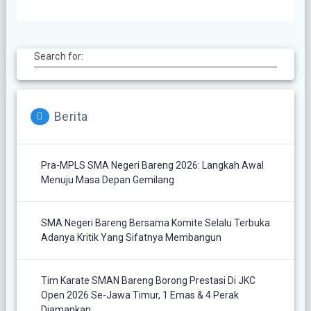
Search for:
Berita
Pra-MPLS SMA Negeri Bareng 2026: Langkah Awal
Menuju Masa Depan Gemilang
SMA Negeri Bareng Bersama Komite Selalu Terbuka
Adanya Kritik Yang Sifatnya Membangun
Tim Karate SMAN Bareng Borong Prestasi Di JKC
Open 2026 Se-Jawa Timur, 1 Emas & 4 Perak
Diamankan