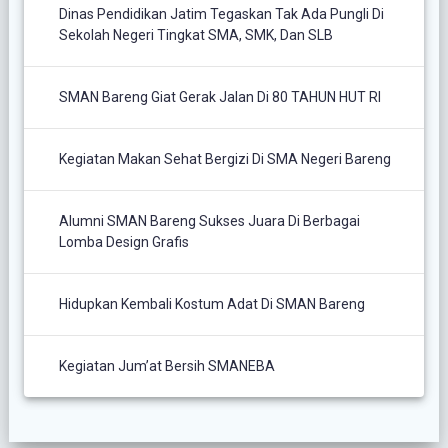
Dinas Pendidikan Jatim Tegaskan Tak Ada Pungli Di
Sekolah Negeri Tingkat SMA, SMK, Dan SLB
SMAN Bareng Giat Gerak Jalan Di 80 TAHUN HUT RI
Kegiatan Makan Sehat Bergizi Di SMA Negeri Bareng
Alumni SMAN Bareng Sukses Juara Di Berbagai
Lomba Design Grafis
Hidupkan Kembali Kostum Adat Di SMAN Bareng
Kegiatan Jum’at Bersih SMANEBA